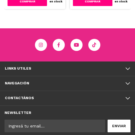
COMPRAR
COMPRAR
en stock
en stock
LINKS UTILES
NAVEGACIÓN
CONTACTÁNOS
NEWSLETTER