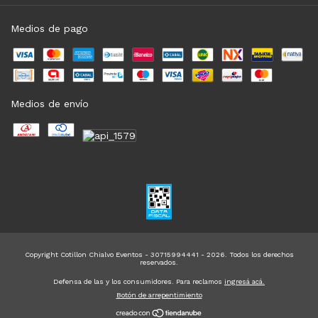
Medios de pago
Medios de envío
Copyright Cotillon Chialvo Eventos - 30715994441 - 2026. Todos los derechos
reservados.
Defensa de las y los consumidores. Para reclamos
ingresá acá.
Botón de arrepentimiento