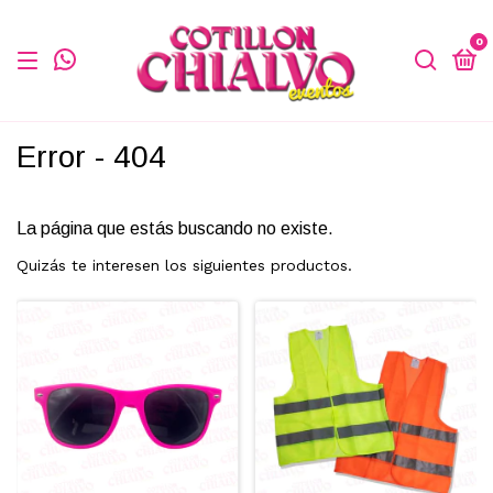
0
Error - 404
La página que estás buscando no existe.
Quizás te interesen los siguientes productos.