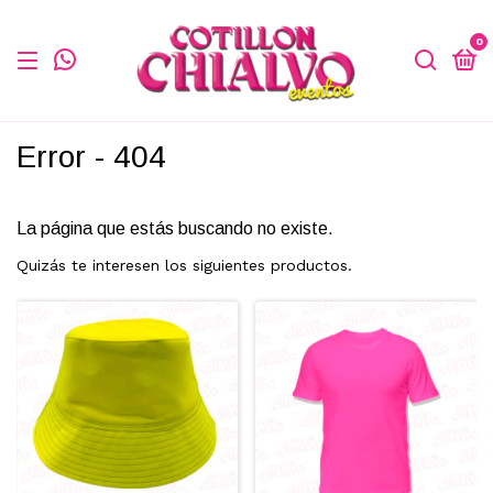
0
Error - 404
La página que estás buscando no existe.
Quizás te interesen los siguientes productos.