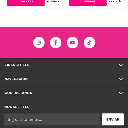
COMPRAR
COMPRAR
en stock
en stock
LINKS UTILES
NAVEGACIÓN
CONTACTÁNOS
NEWSLETTER