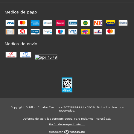
Medios de pago
Medios de envío
Copyright Cotillon Chialvo Eventos - 30715994441 - 2026. Todos los derechos
reservados.
Defensa de las y los consumidores. Para reclamos
ingresá acá.
Botón de arrepentimiento