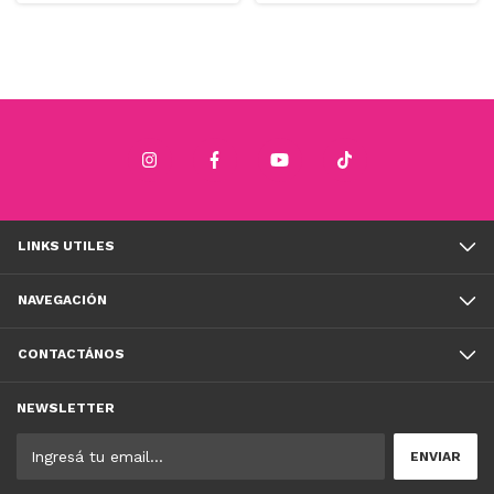
LINKS UTILES
NAVEGACIÓN
CONTACTÁNOS
NEWSLETTER