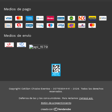
Medios de pago
Medios de envío
Copyright Cotillon Chialvo Eventos - 30715994441 - 2026. Todos los derechos
reservados.
Defensa de las y los consumidores. Para reclamos
ingresá acá.
Botón de arrepentimiento